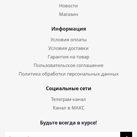
Новости
Магазин
Информация
Условия оплаты
Условия доставки
Гарантия на товар
Пользовательское соглашение
Политика обработки персональных данных
Социальные сети
Телеграм-канал
Канал в МАКС
Будьте всегда в курсе!