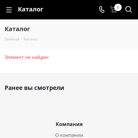
Каталог
0
Каталог
Главная
-
Каталог
Элемент не найден
Ранее вы смотрели
Компания
О компании