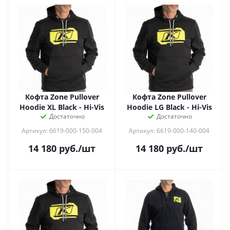
Кофта Zone Pullover
Кофта Zone Pullover
Hoodie XL Black - Hi-Vis
Hoodie LG Black - Hi-Vis
Достаточно
Достаточно
Артикул: 6619-000-150-004
Артикул: 6619-000-140-004
14 180
руб.
/шт
14 180
руб.
/шт