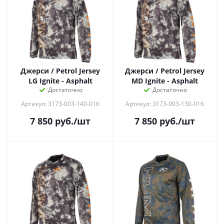
Джерси / Petrol Jersey
Джерси / Petrol Jersey
LG Ignite - Asphalt
MD Ignite - Asphalt
Достаточно
Достаточно
Артикул: 3173-003-140-016
Артикул: 3173-003-130-016
7 850
руб.
/шт
7 850
руб.
/шт