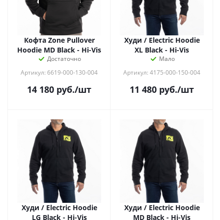
Кофта Zone Pullover
Худи / Electric Hoodie
Hoodie MD Black - Hi-Vis
XL Black - Hi-Vis
Достаточно
Мало
Артикул: 6619-000-130-004
Артикул: 4175-000-150-004
14 180
руб.
/шт
11 480
руб.
/шт
Худи / Electric Hoodie
Худи / Electric Hoodie
LG Black - Hi-Vis
MD Black - Hi-Vis