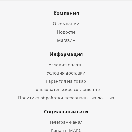
Компания
О компании
Новости
Магазин
Информация
Условия оплаты
Условия доставки
Гарантия на товар
Пользовательское соглашение
Политика обработки персональных данных
Социальные сети
Телеграм-канал
Канал в МАКС