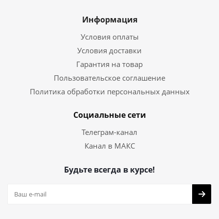
Информация
Условия оплаты
Условия доставки
Гарантия на товар
Пользовательское соглашение
Политика обработки персональных данных
Социальные сети
Телеграм-канал
Канал в МАКС
Будьте всегда в курсе!