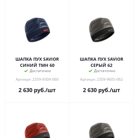
ШАПКА ПУХ SAVIOR
ШАПКА ПУХ SAVIOR
СИНИЙ ТМН 60
СЕРЫЙ 62
Достаточно
Достаточно
Артикул: 2359-9309-060
Артикул: 2359-9605-062
2 630
руб.
/шт
2 630
руб.
/шт