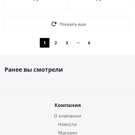
Показать еще
1
2
3
6
Ранее вы смотрели
Компания
О компании
Новости
Магазин