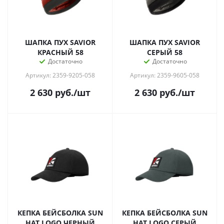
ШАПКА ПУХ SAVIOR
ШАПКА ПУХ SAVIOR
КРАСНЫЙ 58
СЕРЫЙ 58
Достаточно
Достаточно
Артикул: 2359-9205-058
Артикул: 2359-9605-058
2 630
руб.
/шт
2 630
руб.
/шт
КЕПКА БЕЙСБОЛКА SUN
КЕПКА БЕЙСБОЛКА SUN
HAT LOGO ЧЕРНЫЙ
HAT LOGO СЕРЫЙ