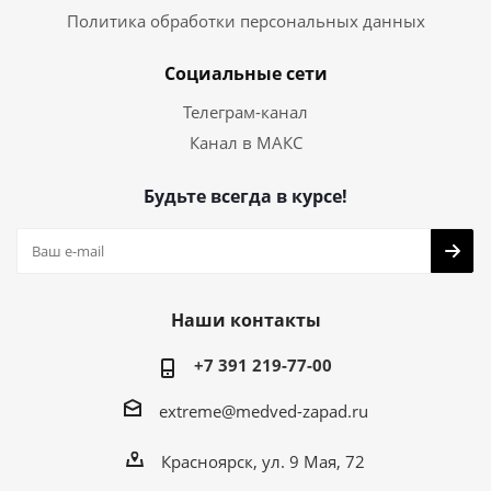
Политика обработки персональных данных
Социальные сети
Телеграм-канал
Канал в МАКС
Будьте всегда в курсе!
Наши контакты
+7 391 219-77-00
extreme@medved-zapad.ru
Красноярск, ул. 9 Мая, 72