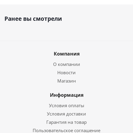
Ранее вы смотрели
Компания
О компании
Новости
Магазин
Информация
Условия оплаты
Условия доставки
Гарантия на товар
Пользовательское соглашение