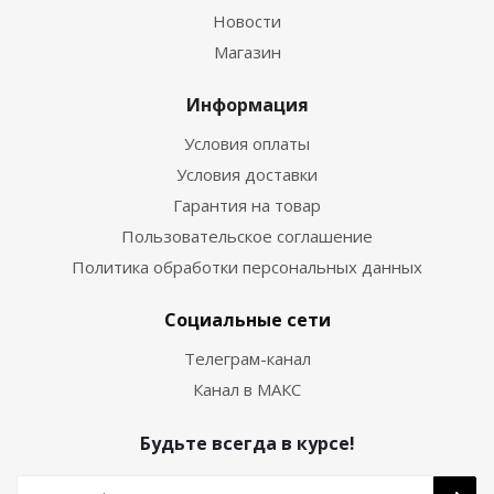
Новости
Магазин
Информация
Условия оплаты
Условия доставки
Гарантия на товар
Пользовательское соглашение
Политика обработки персональных данных
Социальные сети
Телеграм-канал
Канал в МАКС
Будьте всегда в курсе!