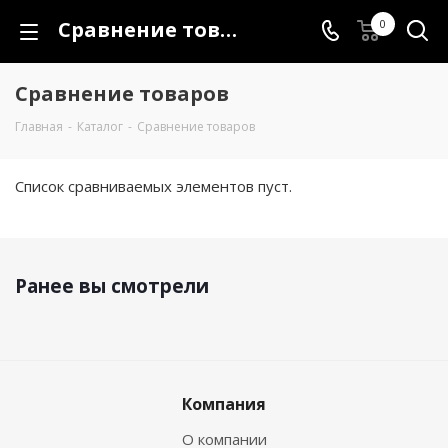
Сравнение товаров
0
Сравнение товаров
Главная
-
Каталог
-
Сравнение товаров
Список сравниваемых элементов пуст.
Ранее вы смотрели
Компания
О компании