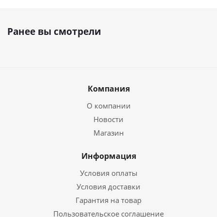
Ранее вы смотрели
Компания
О компании
Новости
Магазин
Информация
Условия оплаты
Условия доставки
Гарантия на товар
Пользовательское соглашение