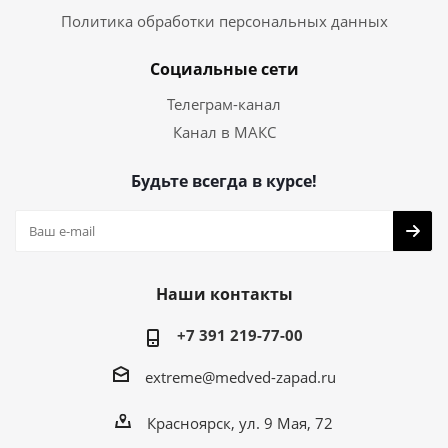
Политика обработки персональных данных
Социальные сети
Телеграм-канал
Канал в МАКС
Будьте всегда в курсе!
Наши контакты
+7 391 219-77-00
extreme@medved-zapad.ru
Красноярск, ул. 9 Мая, 72