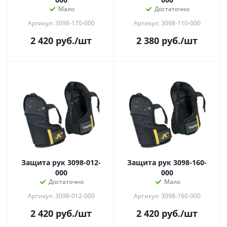
Мало
Достаточно
Артикул: 3098-170-000
Артикул: 3098-110-000
2 420
руб.
/шт
2 380
руб.
/шт
Защита рук 3098-012-
Защита рук 3098-160-
000
000
Достаточно
Мало
Артикул: 3098-012-000
Артикул: 3098-160-000
2 420
руб.
/шт
2 420
руб.
/шт