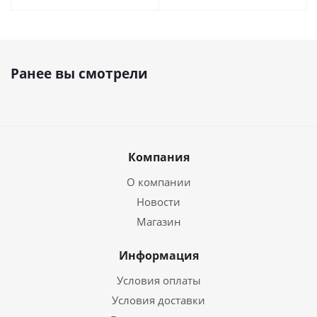
Ранее вы смотрели
Компания
О компании
Новости
Магазин
Информация
Условия оплаты
Условия доставки