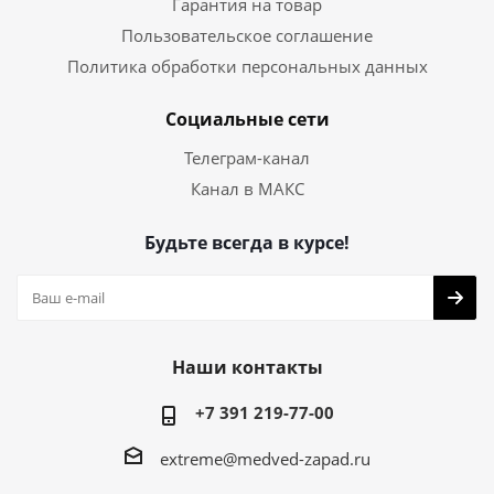
Гарантия на товар
Пользовательское соглашение
Политика обработки персональных данных
Социальные сети
Телеграм-канал
Канал в МАКС
Будьте всегда в курсе!
Наши контакты
+7 391 219-77-00
extreme@medved-zapad.ru