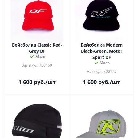
Бейсболка Classic Red-
Бейсболка Modern
Grey DF
Black-Green. Motor
Мало
Sport DF
Мало
Артикул: 700169
Артикул: 700173
1 600
руб.
/шт
1 600
руб.
/шт