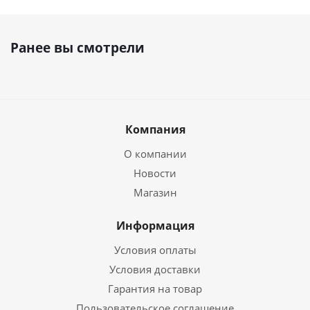
Ранее вы смотрели
Компания
О компании
Новости
Магазин
Информация
Условия оплаты
Условия доставки
Гарантия на товар
Пользовательское соглашение