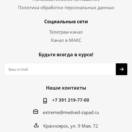
Политика обработки персональных данных
Социальные сети
Телеграм-канал
Канал в МАКС
Будьте всегда в курсе!
Наши контакты
+7 391 219-77-00
extreme@medved-zapad.ru
Красноярск, ул. 9 Мая, 72