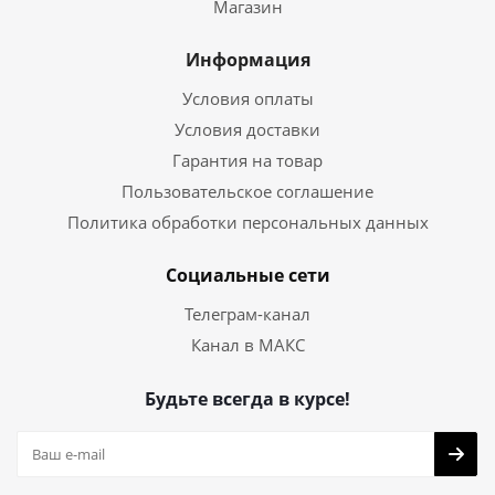
Магазин
Информация
Условия оплаты
Условия доставки
Гарантия на товар
Пользовательское соглашение
Политика обработки персональных данных
Социальные сети
Телеграм-канал
Канал в МАКС
Будьте всегда в курсе!