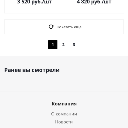
3 520
руб.
/шт
4 820
руб.
/шт
Показать еще
1
2
3
Ранее вы смотрели
Компания
О компании
Новости