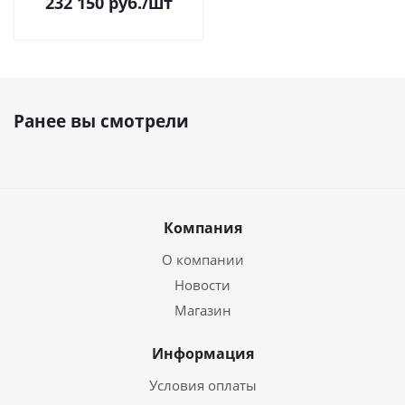
232 150
руб.
/шт
Ранее вы смотрели
Компания
О компании
Новости
Магазин
Информация
Условия оплаты