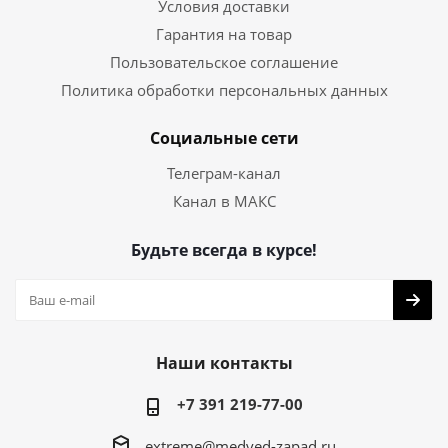
Условия доставки
Гарантия на товар
Пользовательское соглашение
Политика обработки персональных данных
Социальные сети
Телеграм-канал
Канал в МАКС
Будьте всегда в курсе!
Наши контакты
+7 391 219-77-00
extreme@medved-zapad.ru