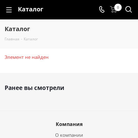
Каталог
0
Каталог
Главная
-
Каталог
Элемент не найден
Ранее вы смотрели
Компания
О компании