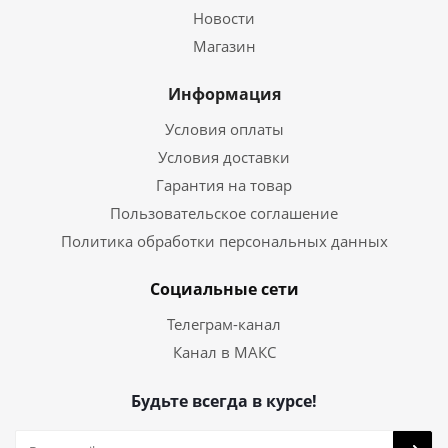
Новости
Магазин
Информация
Условия оплаты
Условия доставки
Гарантия на товар
Пользовательское соглашение
Политика обработки персональных данных
Социальные сети
Телеграм-канал
Канал в МАКС
Будьте всегда в курсе!