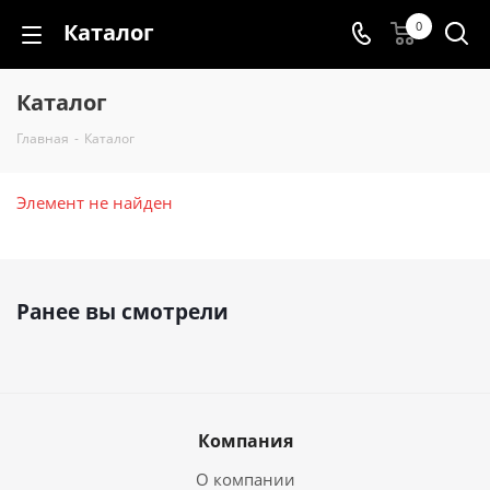
Каталог
0
Каталог
Главная
-
Каталог
Элемент не найден
Ранее вы смотрели
Компания
О компании