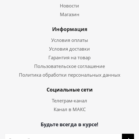
Новости
Магазин
Информация
Условия оплаты
Условия доставки
Гарантия на товар
Пользовательское соглашение
Политика обработки персональных данных
Социальные сети
Телеграм-канал
Канал в МАКС
Будьте всегда в курсе!