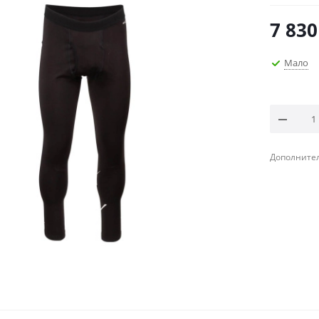
7 830
Мало
Дополнител