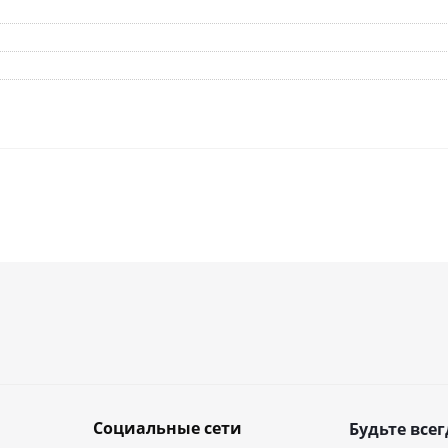
Социальные сети
Будьте всег