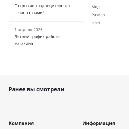
Открытие квадроциклового
Модель
сезона с нами!
Размер
Цвет
1 апреля 2026
Летний график работы
магазина
Ранее вы смотрели
Компания
Информация