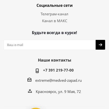
Социальные сети
Телеграм-канал
Канал в МАКС
Будьте всегда в курсе!
Наши контакты
+7 391 219-77-00
extreme@medved-zapad.ru
Красноярск, ул. 9 Мая, 72