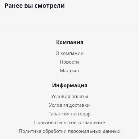
Ранее вы смотрели
Компания
О компании
Новости
Магазин
Информация
Условия оплаты
Условия доставки
Гарантия на товар
Пользовательское соглашение
Политика обработки персональных данных