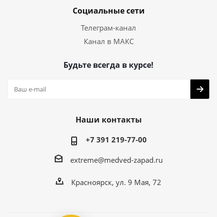
Социальные сети
Телеграм-канал
Канал в МАКС
Будьте всегда в курсе!
Наши контакты
+7 391 219-77-00
extreme@medved-zapad.ru
Красноярск, ул. 9 Мая, 72