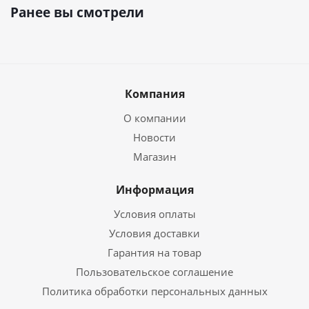
Ранее вы смотрели
Компания
О компании
Новости
Магазин
Информация
Условия оплаты
Условия доставки
Гарантия на товар
Пользовательское соглашение
Политика обработки персональных данных