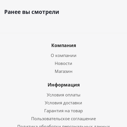
Ранее вы смотрели
Компания
О компании
Новости
Магазин
Информация
Условия оплаты
Условия доставки
Гарантия на товар
Пользовательское соглашение
Политика обработки персональных данных