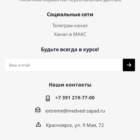
Социальные сети
Телеграм-канал
Канал в МАКС
Будьте всегда в курсе!
Наши контакты
+7 391 219-77-00
extreme@medved-zapad.ru
Красноярск, ул. 9 Мая, 72