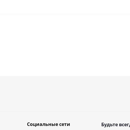
Социальные сети
Будьте всег