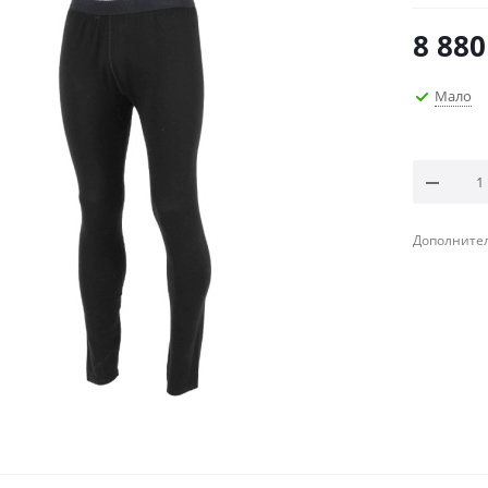
8 880
Мало
Дополнител