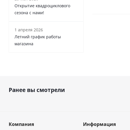
Открытие квадроциклового
сезона с нами!
1 апреля 2026
Летний график работы
магазина
Ранее вы смотрели
Компания
Информация