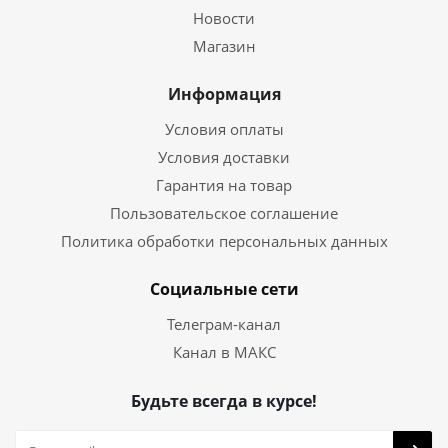
Новости
Магазин
Информация
Условия оплаты
Условия доставки
Гарантия на товар
Пользовательское соглашение
Политика обработки персональных данных
Социальные сети
Телеграм-канал
Канал в МАКС
Будьте всегда в курсе!