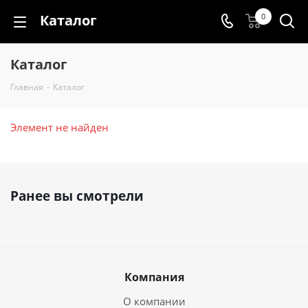
Каталог
0
Каталог
Главная
-
Каталог
Элемент не найден
Ранее вы смотрели
Компания
О компании