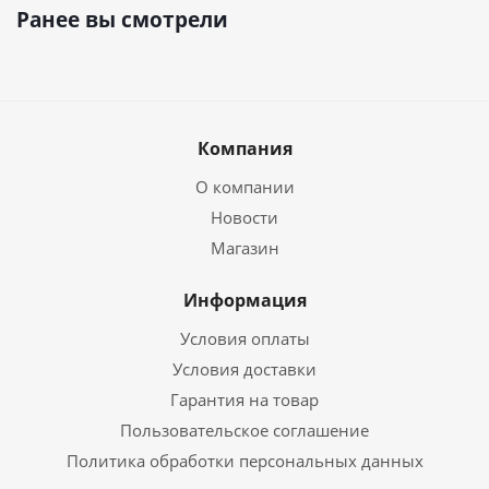
Ранее вы смотрели
Компания
О компании
Новости
Магазин
Информация
Условия оплаты
Условия доставки
Гарантия на товар
Пользовательское соглашение
Политика обработки персональных данных