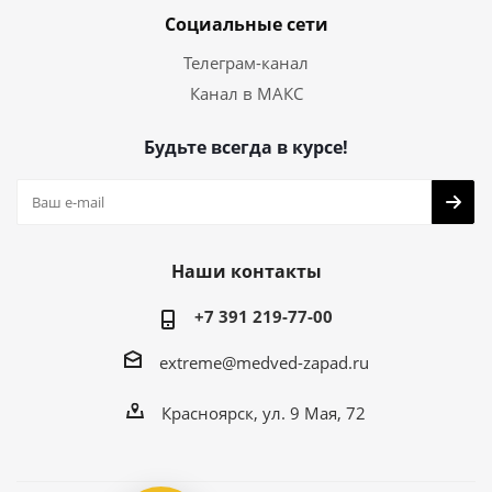
Социальные сети
Телеграм-канал
Канал в МАКС
Будьте всегда в курсе!
Наши контакты
+7 391 219-77-00
extreme@medved-zapad.ru
Красноярск, ул. 9 Мая, 72