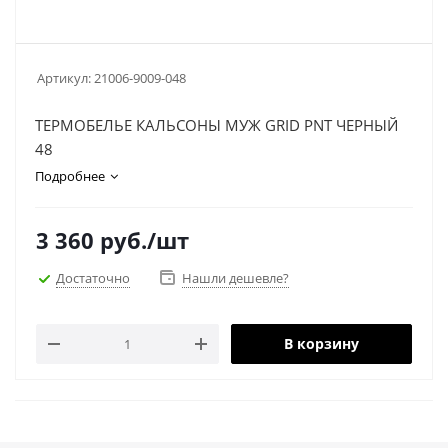
Артикул:
21006-9009-048
ТЕРМОБЕЛЬЕ КАЛЬСОНЫ МУЖ GRID PNT ЧЕРНЫЙ
48
Подробнее
3 360
руб.
/шт
Достаточно
Нашли дешевле?
В корзину