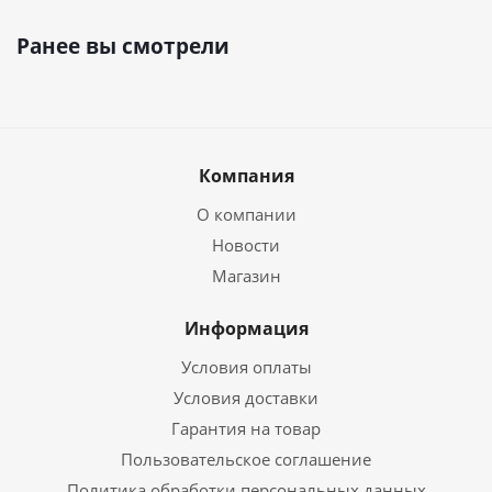
Ранее вы смотрели
Компания
О компании
Новости
Магазин
Информация
Условия оплаты
Условия доставки
Гарантия на товар
Пользовательское соглашение
Политика обработки персональных данных