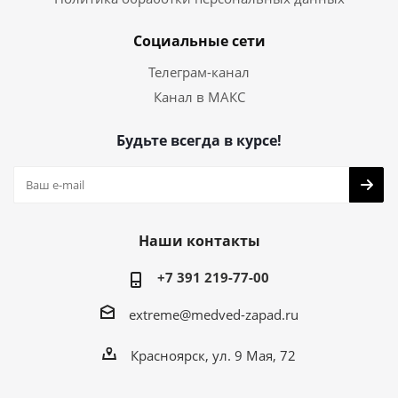
Социальные сети
Телеграм-канал
Канал в МАКС
Будьте всегда в курсе!
Наши контакты
+7 391 219-77-00
extreme@medved-zapad.ru
Красноярск, ул. 9 Мая, 72