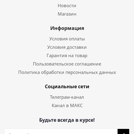
Новости
Магазин
Информация
Условия оплаты
Условия доставки
Гарантия на товар
Пользовательское соглашение
Политика обработки персональных данных
Социальные сети
Телеграм-канал
Канал в МАКС
Будьте всегда в курсе!