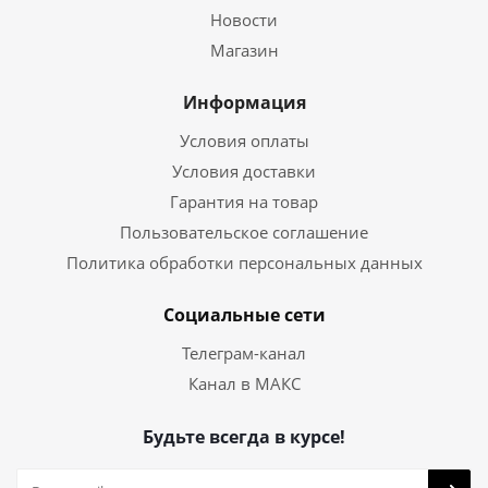
Новости
Магазин
Информация
Условия оплаты
Условия доставки
Гарантия на товар
Пользовательское соглашение
Политика обработки персональных данных
Социальные сети
Телеграм-канал
Канал в МАКС
Будьте всегда в курсе!