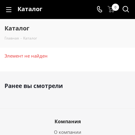
Каталог
0
Каталог
Главная
-
Каталог
Элемент не найден
Ранее вы смотрели
Компания
О компании