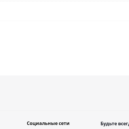
Социальные сети
Будьте всег