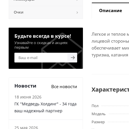
Описание
Очки
Легкое и теплое 
Будьте всегда в курсе!
лицевой стороны 
Узнавайте о скидках и акциях
первым
обеспечивает ми
туризма, катания
Новости
Все новости
Характерис
18 июня 2026
ГК "Медведь Холдинг" - 34 года
Пол
ваш надежный партнер
Модель
Размер
25 мая 2026