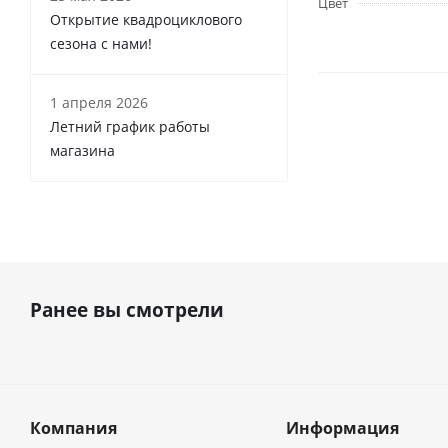
Цвет
Открытие квадроциклового
сезона с нами!
1 апреля 2026
Летний график работы
магазина
Ранее вы смотрели
Компания
Информация