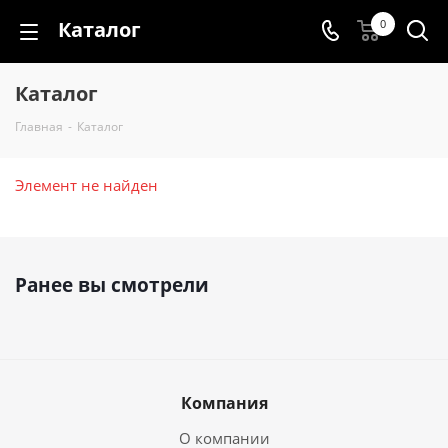
Каталог
0
Каталог
Главная
-
Каталог
Элемент не найден
Ранее вы смотрели
Компания
О компании