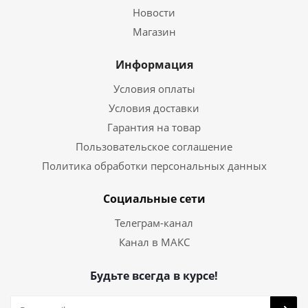
Новости
Магазин
Информация
Условия оплаты
Условия доставки
Гарантия на товар
Пользовательское соглашение
Политика обработки персональных данных
Социальные сети
Телеграм-канал
Канал в МАКС
Будьте всегда в курсе!