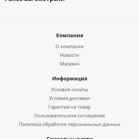
Компания
О компании
Новости
Магазин
Информация
Условия оплаты
Условия доставки
Гарантия на товар
Пользовательское соглашение
Политика обработки персональных данных