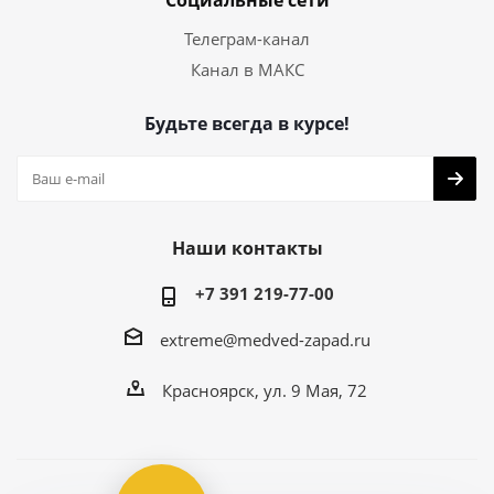
Социальные сети
Телеграм-канал
Канал в МАКС
Будьте всегда в курсе!
Наши контакты
+7 391 219-77-00
extreme@medved-zapad.ru
Красноярск, ул. 9 Мая, 72