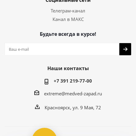
Социальные сети
Телеграм-канал
Канал в МАКС
Будьте всегда в курсе!
Наши контакты
+7 391 219-77-00
extreme@medved-zapad.ru
Красноярск, ул. 9 Мая, 72