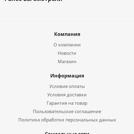
Компания
О компании
Новости
Магазин
Информация
Условия оплаты
Условия доставки
Гарантия на товар
Пользовательское соглашение
Политика обработки персональных данных