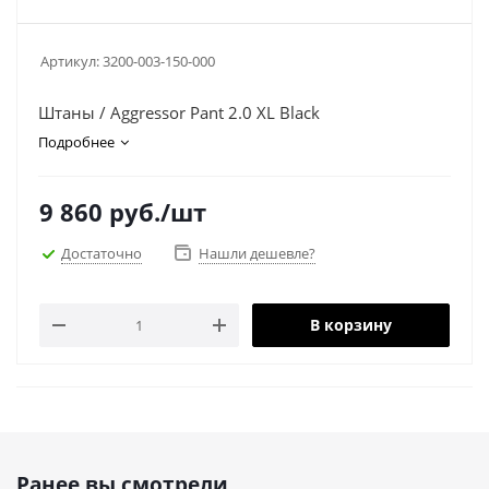
Артикул:
3200-003-150-000
Штаны / Aggressor Pant 2.0 XL Black
Подробнее
9 860
руб.
/шт
Достаточно
Нашли дешевле?
В корзину
Ранее вы смотрели