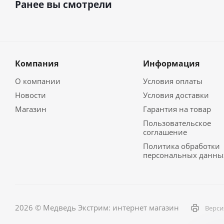
Ранее вы смотрели
Компания
Информация
О компании
Условия оплаты
Новости
Условия доставки
Магазин
Гарантия на товар
Пользовательское
соглашение
Политика обработки
персональных данны
2026 © Медведь Экстрим: интернет магазин
Верси