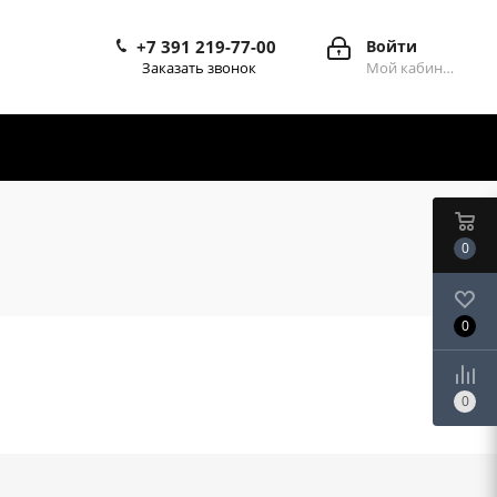
+7 391 219-77-00
Войти
Заказать звонок
Мой кабинет
0
0
0