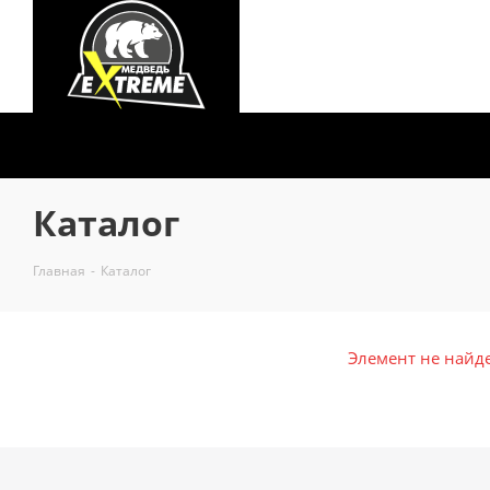
Каталог
Главная
-
Каталог
Элемент не найд