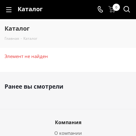
Каталог
0
Каталог
Главная
-
Каталог
Элемент не найден
Ранее вы смотрели
Компания
О компании