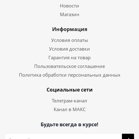
Новости
Магазин
Информация
Условия оплаты
Условия доставки
Гарантия на товар
Пользовательское соглашение
Политика обработки персональных данных
Социальные сети
Телеграм-канал
Канал в МАКС
Будьте всегда в курсе!