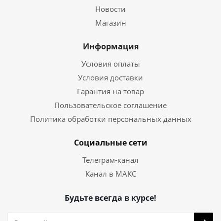
Новости
Магазин
Информация
Условия оплаты
Условия доставки
Гарантия на товар
Пользовательское соглашение
Политика обработки персональных данных
Социальные сети
Телеграм-канал
Канал в МАКС
Будьте всегда в курсе!