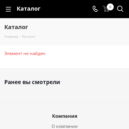
Каталог
0
Каталог
Главная
-
Каталог
Элемент не найден
Ранее вы смотрели
Компания
О компании