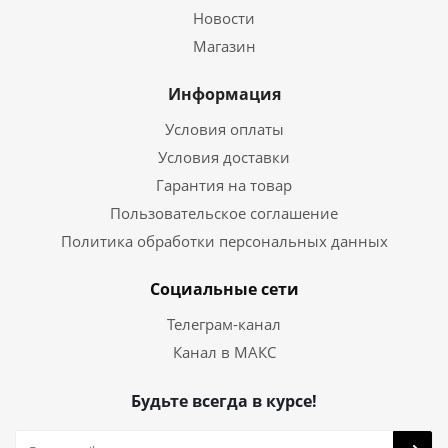
Новости
Магазин
Информация
Условия оплаты
Условия доставки
Гарантия на товар
Пользовательское соглашение
Политика обработки персональных данных
Социальные сети
Телеграм-канал
Канал в МАКС
Будьте всегда в курсе!