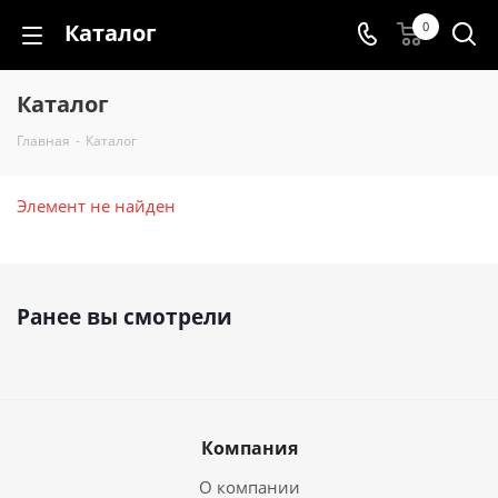
Каталог
0
Каталог
Главная
-
Каталог
Элемент не найден
Ранее вы смотрели
Компания
О компании