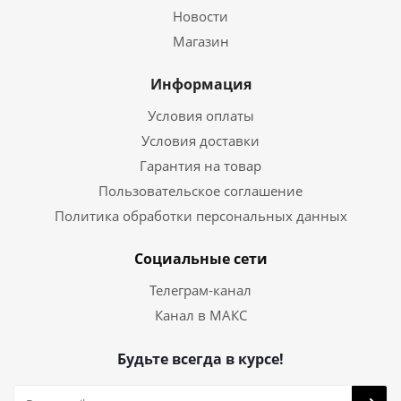
Новости
Магазин
Информация
Условия оплаты
Условия доставки
Гарантия на товар
Пользовательское соглашение
Политика обработки персональных данных
Социальные сети
Телеграм-канал
Канал в МАКС
Будьте всегда в курсе!