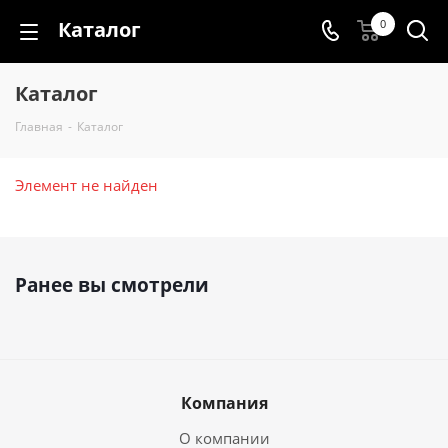
Каталог
0
Каталог
Главная
-
Каталог
Элемент не найден
Ранее вы смотрели
Компания
О компании