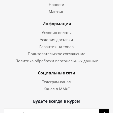
Новости
Магазин
Информация
Условия оплаты
Условия доставки
Гарантия на товар
Пользовательское соглашение
Политика обработки персональных данных
Социальные сети
Телеграм-канал
Канал в МАКС
Будьте всегда в курсе!