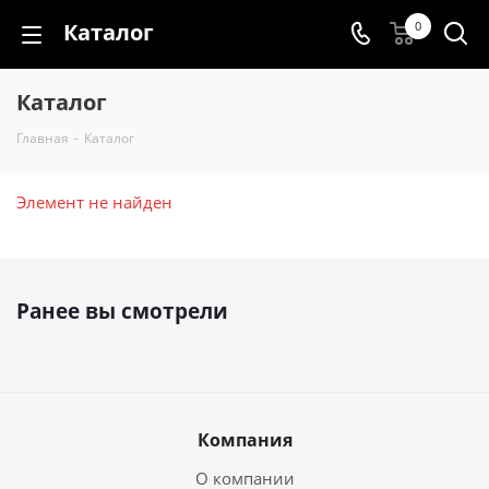
Каталог
0
Каталог
Главная
-
Каталог
Элемент не найден
Ранее вы смотрели
Компания
О компании