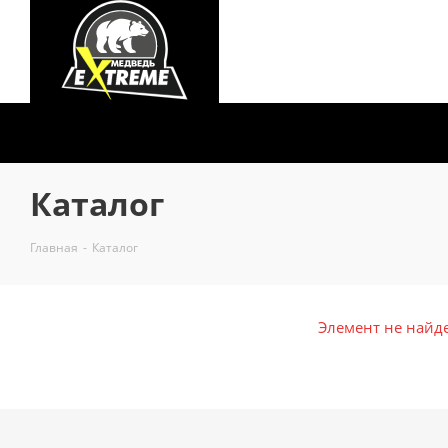
Каталог
Главная
-
Каталог
Элемент не найд