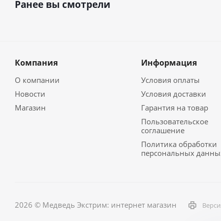
Ранее вы смотрели
Компания
Информация
О компании
Условия оплаты
Новости
Условия доставки
Магазин
Гарантия на товар
Пользовательское
соглашение
Политика обработки
персональных данны
2026 © Медведь Экстрим: интернет магазин
Верси