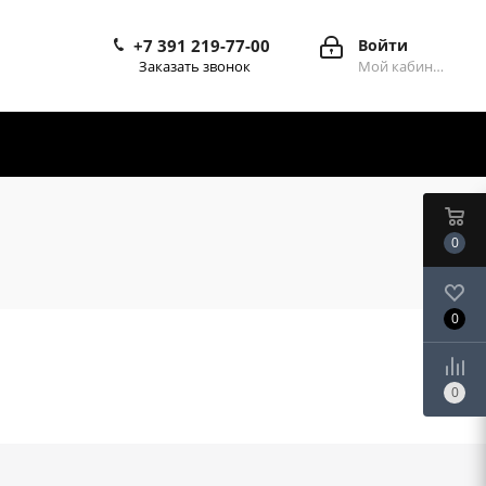
+7 391 219-77-00
Войти
Заказать звонок
Мой кабинет
0
0
0