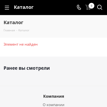
Каталог
0
Каталог
Главная
-
Каталог
Элемент не найден
Ранее вы смотрели
Компания
О компании