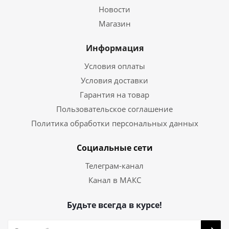
Новости
Магазин
Информация
Условия оплаты
Условия доставки
Гарантия на товар
Пользовательское соглашение
Политика обработки персональных данных
Социальные сети
Телеграм-канал
Канал в МАКС
Будьте всегда в курсе!