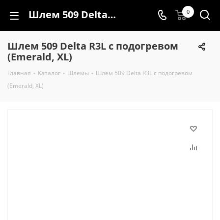
Шлем 509 Delta R3L с подогревом (Emerald, XL)
0
Шлем 509 Delta R3L с подогревом
(Emerald, XL)
Главная
-
Каталог
-
Шлемы
-
Шлем 509 Delta R3L с подогревом
(Emerald, XL)