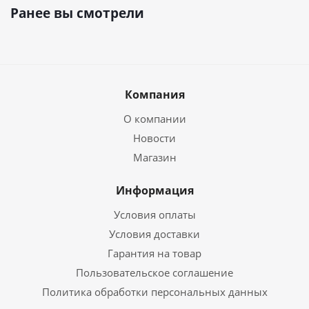
Ранее вы смотрели
Компания
О компании
Новости
Магазин
Информация
Условия оплаты
Условия доставки
Гарантия на товар
Пользовательское соглашение
Политика обработки персональных данных