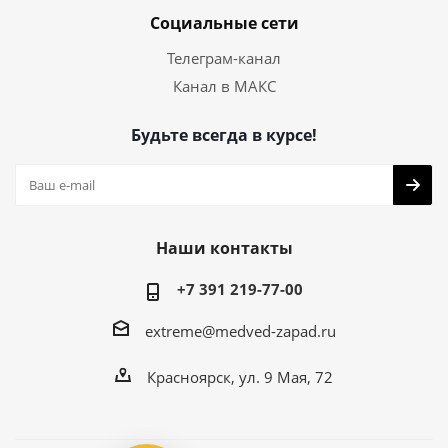
Социальные сети
Телеграм-канал
Канал в МАКС
Будьте всегда в курсе!
Наши контакты
+7 391 219-77-00
extreme@medved-zapad.ru
Красноярск, ул. 9 Мая, 72