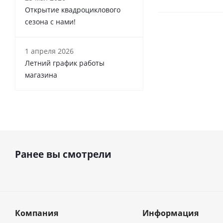
Открытие квадроциклового
сезона с нами!
1 апреля 2026
Летний график работы
магазина
Ранее вы смотрели
Компания
Информация