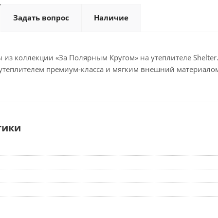
Задать вопрос
Наличие
из коллекции «За Полярным Кругом» на утеплителе Shelter
 утеплителем премиум-класса и мягким внешний материалом
тики