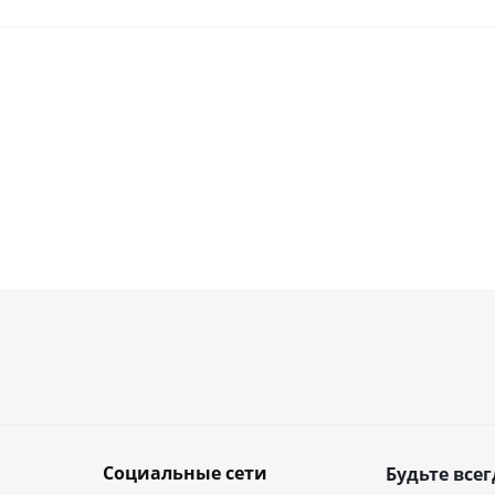
Социальные сети
Будьте всег