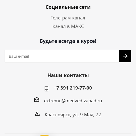
Социальные сети
Телеграм-канал
Канал в МАКС
Будьте всегда в курсе!
Наши контакты
+7 391 219-77-00
extreme@medved-zapad.ru
Красноярск, ул. 9 Мая, 72