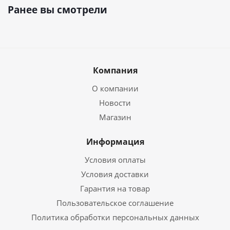
Ранее вы смотрели
Компания
О компании
Новости
Магазин
Информация
Условия оплаты
Условия доставки
Гарантия на товар
Пользовательское соглашение
Политика обработки персональных данных