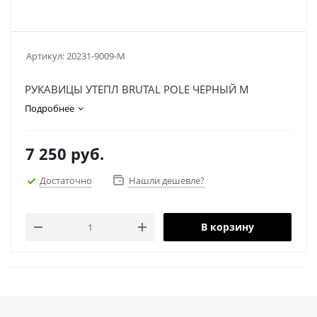
Артикул:
20231-9009-M
РУКАВИЦЫ УТЕПЛ BRUTAL POLE ЧЕРНЫЙ M
Подробнее
7 250
руб.
Достаточно
Нашли дешевле?
В корзину