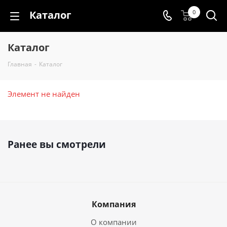
Каталог
0
Каталог
Главная
-
Каталог
Элемент не найден
Ранее вы смотрели
Компания
О компании