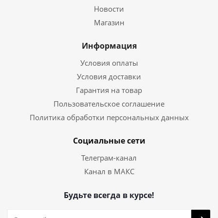
Новости
Магазин
Информация
Условия оплаты
Условия доставки
Гарантия на товар
Пользовательское соглашение
Политика обработки персональных данных
Социальные сети
Телеграм-канал
Канал в МАКС
Будьте всегда в курсе!