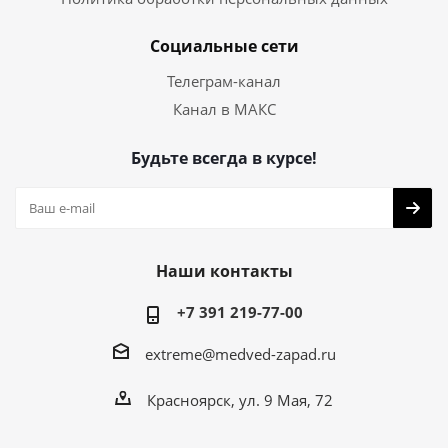
Социальные сети
Телеграм-канал
Канал в МАКС
Будьте всегда в курсе!
Наши контакты
+7 391 219-77-00
extreme@medved-zapad.ru
Красноярск, ул. 9 Мая, 72