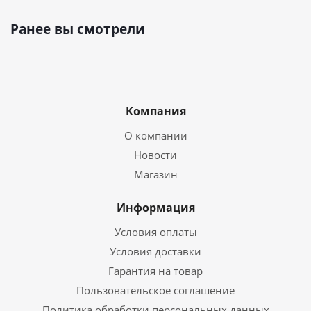
Ранее вы смотрели
Компания
О компании
Новости
Магазин
Информация
Условия оплаты
Условия доставки
Гарантия на товар
Пользовательское соглашение
Политика обработки персональных данных