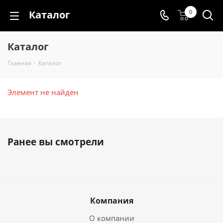
Каталог
0
Каталог
Главная
-
Каталог
Элемент не найден
Ранее вы смотрели
Компания
О компании