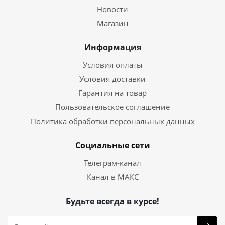
Новости
Магазин
Информация
Условия оплаты
Условия доставки
Гарантия на товар
Пользовательское соглашение
Политика обработки персональных данных
Социальные сети
Телеграм-канал
Канал в МАКС
Будьте всегда в курсе!