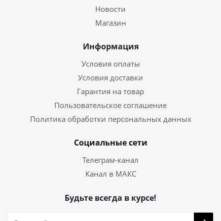
Новости
Магазин
Информация
Условия оплаты
Условия доставки
Гарантия на товар
Пользовательское соглашение
Политика обработки персональных данных
Социальные сети
Телеграм-канал
Канал в МАКС
Будьте всегда в курсе!