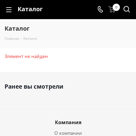
Каталог
0
Каталог
Главная
-
Каталог
Элемент не найден
Ранее вы смотрели
Компания
О компании