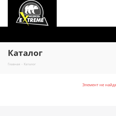
Каталог
Главная
-
Каталог
Элемент не найд