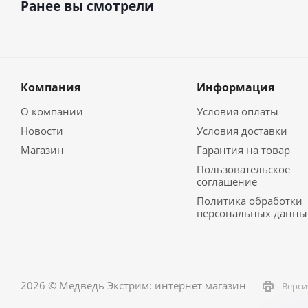
Ранее вы смотрели
Компания
Информация
О компании
Условия оплаты
Новости
Условия доставки
Магазин
Гарантия на товар
Пользовательское
соглашение
Политика обработки
персональных данны
2026 © Медведь Экстрим: интернет магазин
Верси