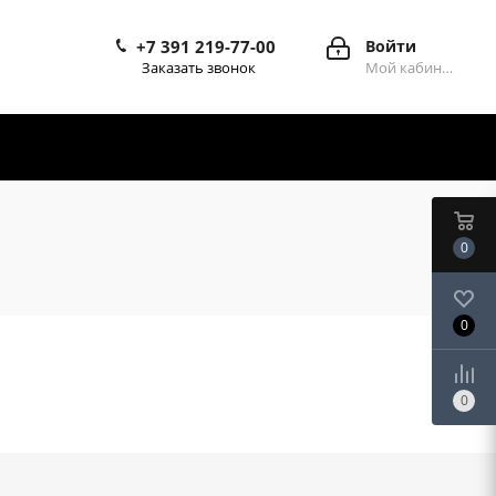
+7 391 219-77-00
Войти
Заказать звонок
Мой кабинет
0
0
0