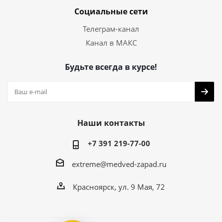
Социальные сети
Телеграм-канал
Канал в МАКС
Будьте всегда в курсе!
Наши контакты
+7 391 219-77-00
extreme@medved-zapad.ru
Красноярск, ул. 9 Мая, 72