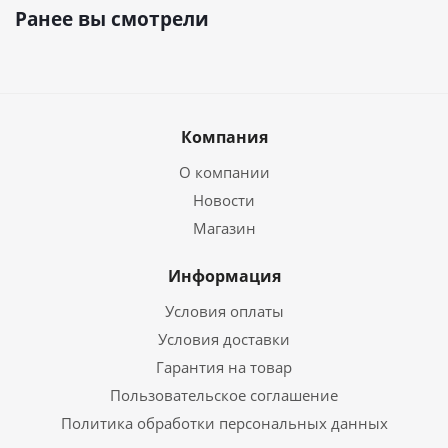
Ранее вы смотрели
Компания
О компании
Новости
Магазин
Информация
Условия оплаты
Условия доставки
Гарантия на товар
Пользовательское соглашение
Политика обработки персональных данных