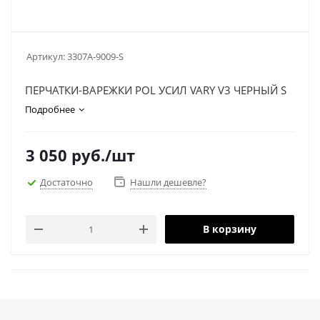
Артикул:
3307A-9009-S
ПЕРЧАТКИ-ВАРЕЖКИ POL УСИЛ VARY V3 ЧЕРНЫЙ S
Подробнее
3 050
руб.
/шт
Достаточно
Нашли дешевле?
В корзину