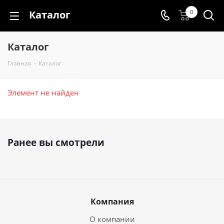
Каталог
0
Каталог
Главная
-
Каталог
Элемент не найден
Ранее вы смотрели
Компания
О компании