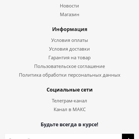
Новости
Магазин
Информация
Условия оплаты
Условия доставки
Гарантия на товар
Пользовательское соглашение
Политика обработки персональных данных
Социальные сети
Телеграм-канал
Канал в МАКС
Будьте всегда в курсе!