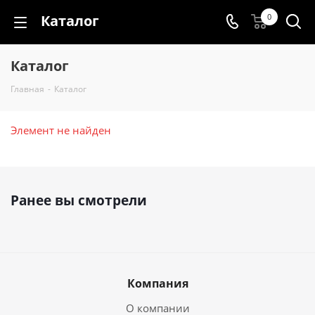
Каталог
0
Каталог
Главная
-
Каталог
Элемент не найден
Ранее вы смотрели
Компания
О компании