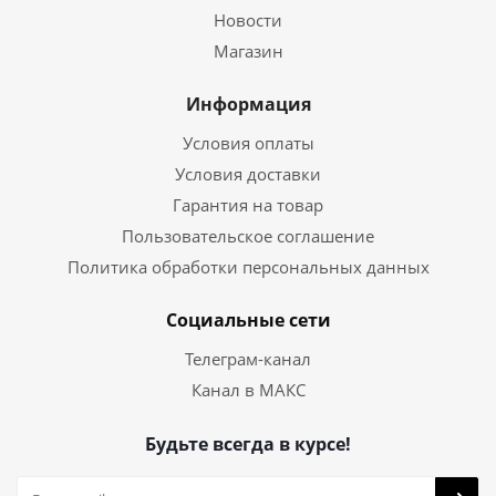
Новости
Магазин
Информация
Условия оплаты
Условия доставки
Гарантия на товар
Пользовательское соглашение
Политика обработки персональных данных
Социальные сети
Телеграм-канал
Канал в МАКС
Будьте всегда в курсе!