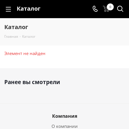
Каталог
0
Каталог
Главная
-
Каталог
Элемент не найден
Ранее вы смотрели
Компания
О компании