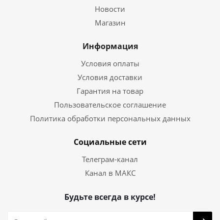
Новости
Магазин
Информация
Условия оплаты
Условия доставки
Гарантия на товар
Пользовательское соглашение
Политика обработки персональных данных
Социальные сети
Телеграм-канал
Канал в МАКС
Будьте всегда в курсе!