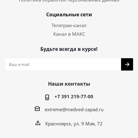
Социальные сети
Телеграм-канал
Канал в МАКС
Будьте всегда в курсе!
Наши контакты
+7 391 219-77-00
extreme@medved-zapad.ru
Красноярск, ул. 9 Мая, 72