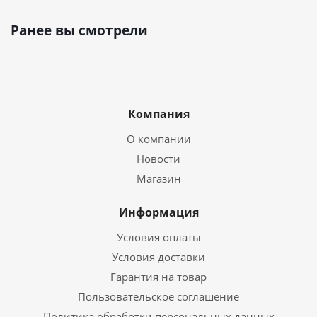
Ранее вы смотрели
Компания
О компании
Новости
Магазин
Информация
Условия оплаты
Условия доставки
Гарантия на товар
Пользовательское соглашение
Политика обработки персональных данных