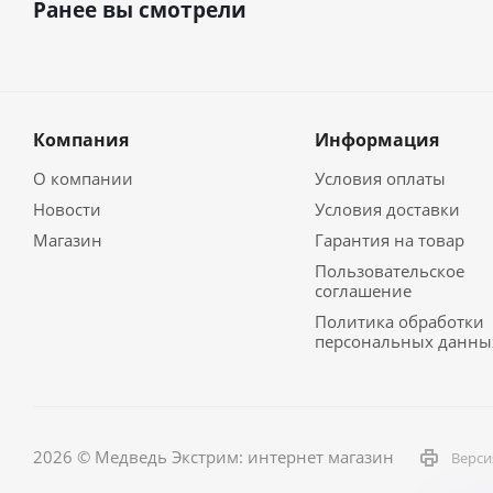
Ранее вы смотрели
Компания
Информация
О компании
Условия оплаты
Новости
Условия доставки
Магазин
Гарантия на товар
Пользовательское
соглашение
Политика обработки
персональных данны
2026 © Медведь Экстрим: интернет магазин
Верси