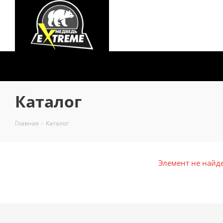
Каталог
Главная
-
Каталог
Элемент не найд