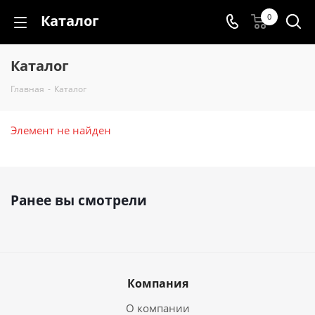
Каталог
0
Каталог
Главная
-
Каталог
Элемент не найден
Ранее вы смотрели
Компания
О компании