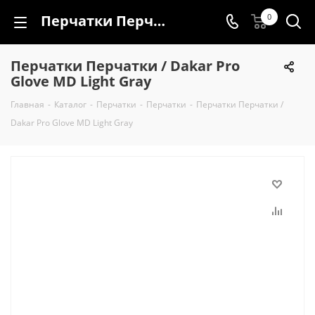
Перчатки Перчатки / Dakar Pro Glove MD Light Gray
0
Перчатки Перчатки / Dakar Pro
Glove MD Light Gray
Главная
-
Каталог
-
Перчатки
-
Перчатки
-
Перчатки Перчатки /
Dakar Pro Glove MD Light Gray