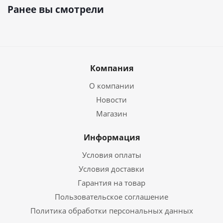
Ранее вы смотрели
Компания
О компании
Новости
Магазин
Информация
Условия оплаты
Условия доставки
Гарантия на товар
Пользовательское соглашение
Политика обработки персональных данных