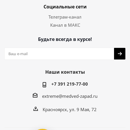
Социальные сети
Телеграм-канал
Канал в МАКС
Будьте всегда в курсе!
Наши контакты
+7 391 219-77-00
extreme@medved-zapad.ru
Красноярск, ул. 9 Мая, 72